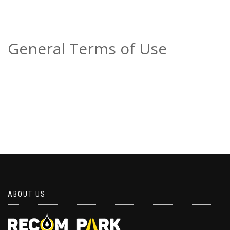
General Terms of Use
ABOUT US