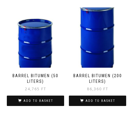
BARREL BITUMEN (50
BARREL BITUMEN (200
LITERS)
LITERS)
24,765
FT
86,360
FT
ADD TO BASKET
ADD TO BASKET