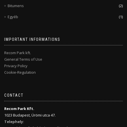
Bitumens
(2)
Egyéb
(1)
IMPORTANT INFORMATIONS
Recom Park kft.
General Terms of Use
Privacy Policy
Cookie-Regulation
CONTACT
Recom Park Kft.
1023 Budapest, Ürömi utca 47.
Telephely: