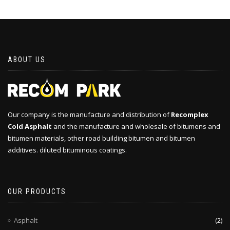
ABOUT US
Our company is the manufacture and distribution of
Recomplex
Cold Asphalt
and the manufacture and wholesale of bitumens and
bitumen materials, other road building bitumen and bitumen
additives. diluted bituminous coatings.
OUR PRODUCTS
Asphalt
(2)