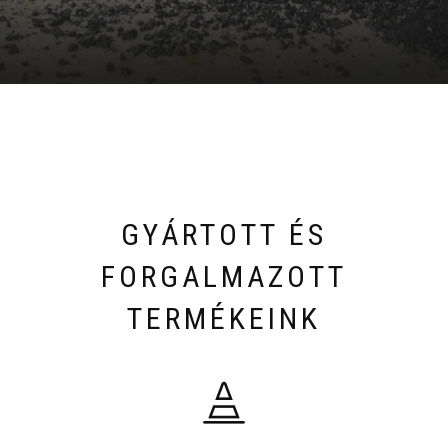
GYÁRTOTT ÉS
FORGALMAZOTT
TERMÉKEINK