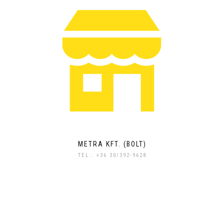
METRA KFT. (BOLT)
TEL.: +36 30/392-9628