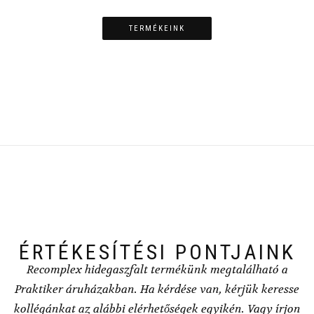
TERMÉKEINK
ÉRTÉKESÍTÉSI PONTJAINK
Recomplex hidegaszfalt termékünk megtalálható a
Praktiker áruházakban. Ha kérdése van, kérjük keresse
kollégánkat az alábbi elérhetőségek egyikén. Vagy írjon