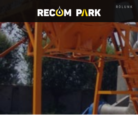
RÓLUNK