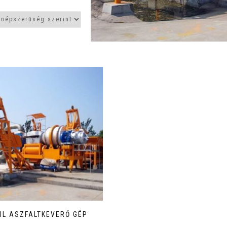
IL ASZFALTKEVERŐ GÉP